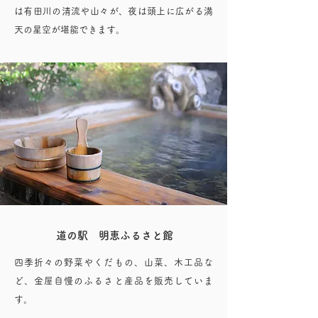
は有田川の清流や山々が、夜は頭上に広がる満
天の星空が堪能できます。
道の駅 明恵ふるさと館
四季折々の野菜やくだもの、山菜、木工品な
ど、金屋自慢のふるさと産品を販売していま
す。