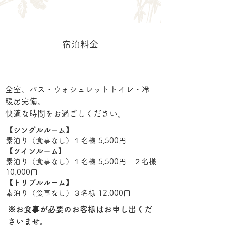
宿泊料金
全室、バス・ウォシュレットトイレ・冷
暖房完備。
快適な時間をお過ごしください。
【シングルルーム】
素泊り（食事なし）１名様 5,500円
【ツインルーム】
素泊り（食事なし）１名様 5,500円 ２名様
10,000円
【トリプルルーム】
素泊り（食事なし）３名様 12,000円
※お食事が必要のお客様はお申し出くだ
さいませ。