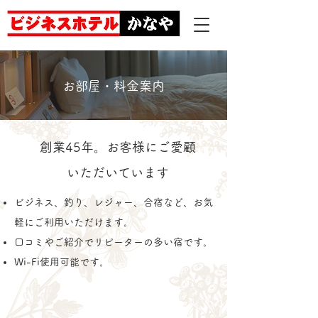
お部屋・料金案内
創業45年。お客様にご愛顧
いただいています
ビジネス、釣り、レジャー、合宿など、お気
軽にご利用いただけます。
口コミやご紹介でリピーターの多い宿です。
Wi-Fi使用可能です。